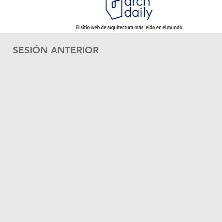
SESIÓN
ANTERIOR