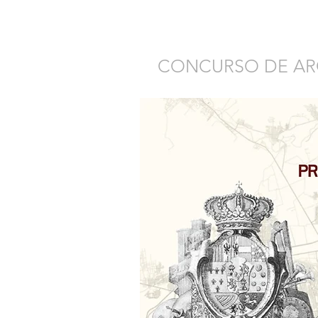
CONCURSO DE AR