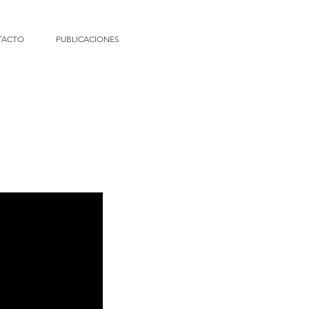
TACTO
PUBLICACIONES