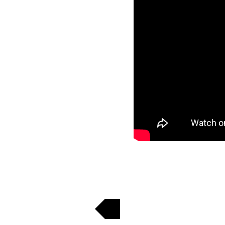
Regresar