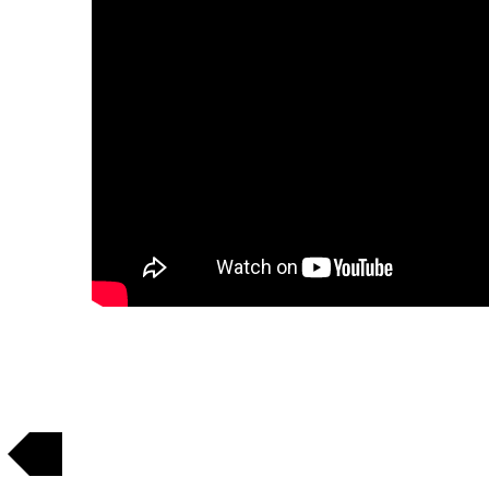
Regresar