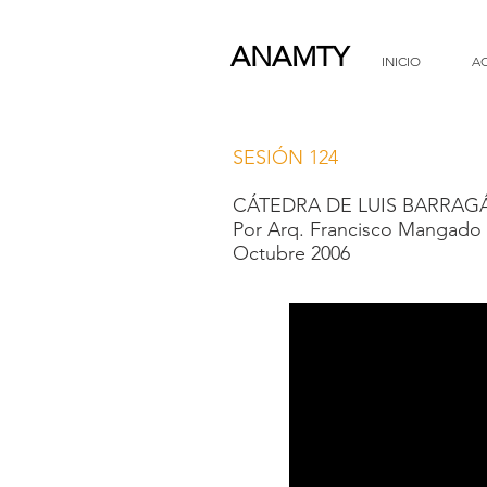
ANAMTY
INICIO
A
SESIÓN 124
CÁTEDRA DE LUIS BARRA
Por Arq. Francisco Mangado
Octubre 2006