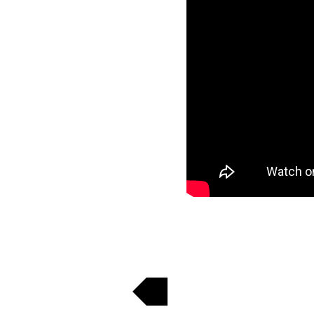
Regresar