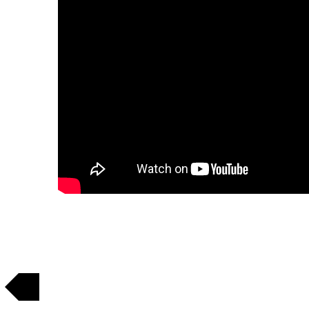
Regresar