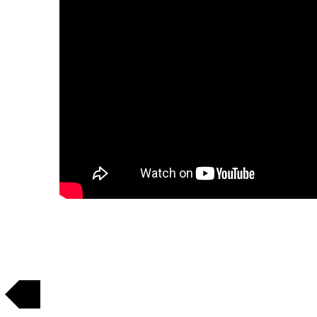
Regresar