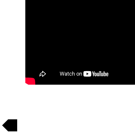
Regresar