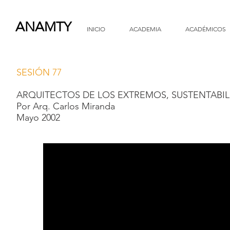
ANAMTY
INICIO
ACADEMIA
ACADÉMICOS
SESIÓN 77
ARQUITECTOS DE LOS EXTREMOS, SUSTENTABIL
Por Arq. Carlos Miranda
Mayo 2002