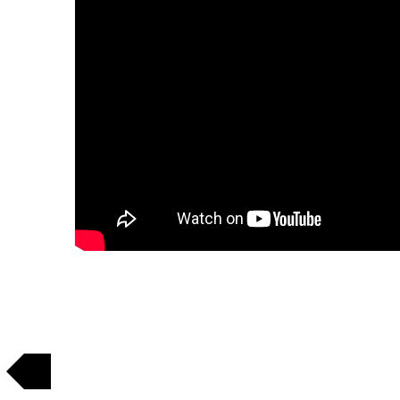
Regresar