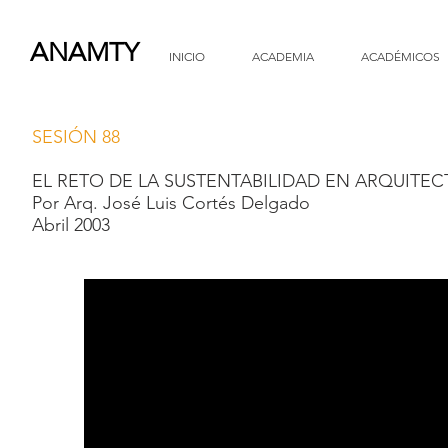
ANAMTY
INICIO
ACADEMIA
ACADÉMICOS
SESIÓN 88
EL RETO DE LA SUSTENTABILIDAD EN ARQUITEC
Por Arq. José Luis Cortés Delgado
Abril 2003